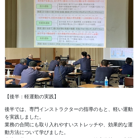
【後半：軽運動の実践】
後半では、専門インストラクターの指導のもと、軽い運動
を実践しました。
業務の合間にも取り入れやすいストレッチや、効果的な運
動方法について学びました。