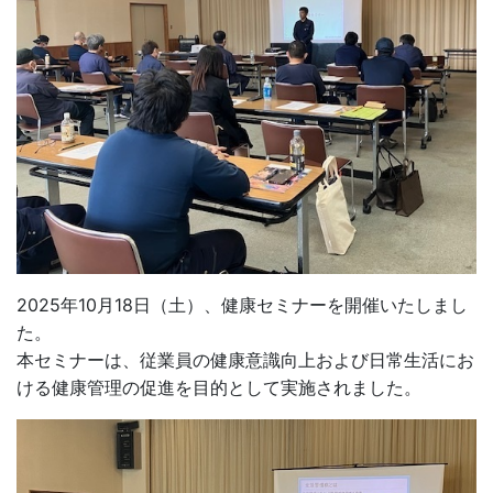
2025年10月18日（土）、健康セミナーを開催いたしまし
た。
本セミナーは、従業員の健康意識向上および日常生活にお
ける健康管理の促進を目的として実施されました。