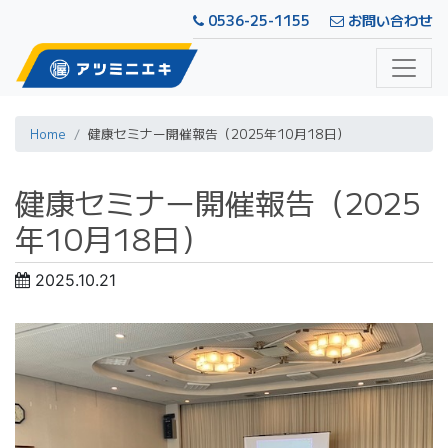
0536-25-1155
お問い合わせ
Home
健康セミナー開催報告（2025年10月18日）
健康セミナー開催報告（2025
年10月18日）
2025.10.21