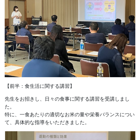
【前半：食生活に関する講習】
先生をお招きし、日々の食事に関する講習を受講しまし
た。
特に、一食あたりの適切なお米の量や栄養バランスについ
て、具体的な指導をいただきました。